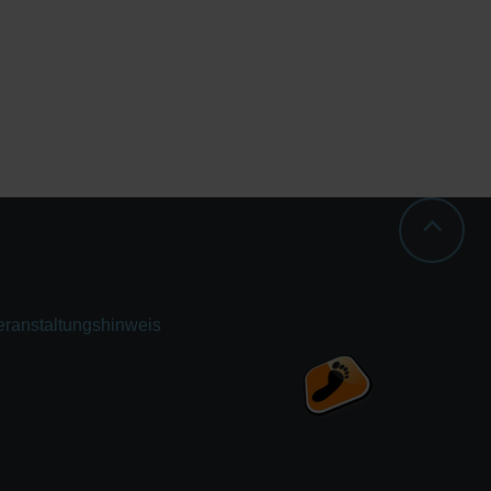
eranstaltungshinweis