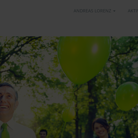
ANDREAS LORENZ
AKTI