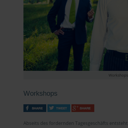
Workshops 
Workshops
Abseits des fordernden Tagesgeschäfts entsteht