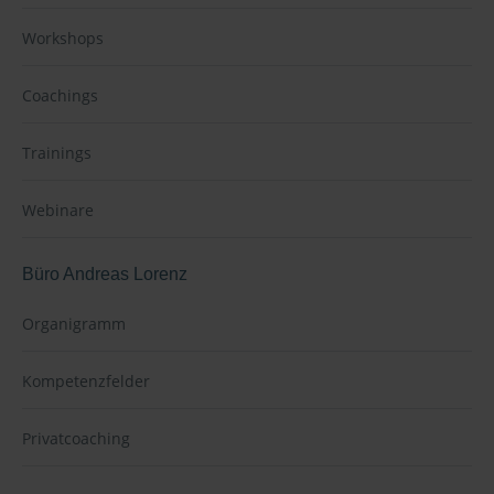
Workshops
Coachings
Trainings
Webinare
Büro Andreas Lorenz
Organigramm
Kompetenzfelder
Privatcoaching