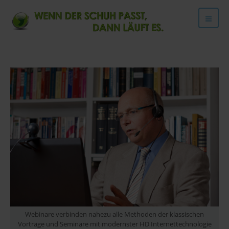
Webinare verbinden nahezu alle Methoden der klassischen
Vorträge und Seminare mit modernster HD Internettechnologie