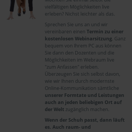
vielfältigen Möglichkeiten live
erleben? Nichst leichter als das.
Sprechen Sie uns an und wir
vereinbaren einen
Termin zu einer
kostenlosen Webinarsitzung
. Ganz
bequem von Ihrem PC aus können
Sie dann den Dozenten und die
Möglichkeiten im Webraum live
"zum Anfassen" erleben.
Überzeugen Sie sich selbst davon,
wie wir Ihnen durch modernste
Online-Kommunikation sämtliche
unserer Formtate und Leistungen
auch an jeden beliebigen Ort auf
der Welt
zugänglich machen.
Wenn der Schuh passt, dann läuft
es. Auch raum- und