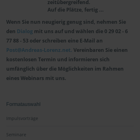
zeitübergreifend.
Auf die Plätze, fertig ...
Wenn Sie nun neugierig genug sind, nehmen Sie
den
Dialog
mit uns auf und wählen die 0 29 02 - 6
77 88 - 53 oder schreiben eine E-Mail an
Post@Andreas-Lorenz.net.
Vereinbaren Sie einen
kostenlosen Termin und informieren sich
umfänglich über die Möglichkeiten im Rahmen
eines Webinars mit uns.
Formatauswahl
Impulsvorträge
Seminare