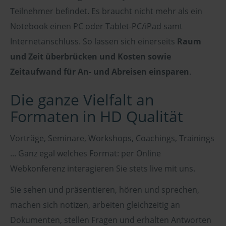
Teilnehmer befindet. Es braucht nicht mehr als ein
Notebook einen PC oder Tablet-PC/iPad samt
Internetanschluss. So lassen sich einerseits
Raum
und Zeit überbrücken und Kosten sowie
Zeitaufwand für An- und Abreisen einsparen
.
Die ganze Vielfalt an
Formaten in HD Qualität
Vorträge, Seminare, Workshops, Coachings, Trainings
... Ganz egal welches Format: per Online
Webkonferenz interagieren Sie stets live mit uns.
Sie sehen und präsentieren, hören und sprechen,
machen sich notizen, arbeiten gleichzeitig an
Dokumenten, stellen Fragen und erhalten Antworten