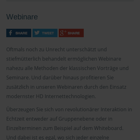
Webinare
Oftmals noch zu Unrecht unterschätzt und
stiefmütterlich behandelt ermöglichen Webinare
nahezu alle Methoden der klassischen Vorträge und
Seminare. Und darüber hinaus profitieren Sie
zusätzlich in unseren Webinaren durch den Einsatz
modernster HD Internettechnologien.
Überzeugen Sie sich von revolutionärer Interaktion in
Echtzeit entweder auf Gruppenebene oder in
Einzelterminen zum Beispiel auf dem Whiteboard.
Und dabei ist es egal, wo sich jeder einzelne