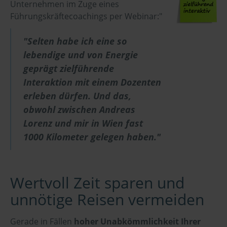
Unternehmen im Zuge eines
Führungskräftecoachings per Webinar:"
"Selten habe ich eine so
lebendige und von Energie
geprägt zielführende
Interaktion mit einem Dozenten
erleben dürfen. Und das,
obwohl zwischen Andreas
Lorenz und mir in Wien fast
1000 Kilometer gelegen haben."
Wertvoll Zeit sparen und
unnötige Reisen vermeiden
Gerade in Fällen
hoher Unabkömmlichkeit Ihrer