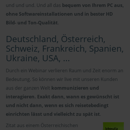
und und und. Und all das
bequem von Ihrem PC aus,
ohne Softwareinstallationen und in bester HD
Bild- und Ton-Qualität
.
Deutschland, Österreich,
Schweiz, Frankreich, Spanien,
Ukraine, USA, ...
Durch ein Webinar verlieren Raum und Zeit enorm an
Bedeutung. So können wir live mit unseren Kunden
aus der ganzen Welt
kommunizieren und
interagieren. Exakt dann, wann es gewünscht ist
und nicht dann, wenn es sich reisetebedingt
einrichten lässt und vielleicht zu spät ist
.
Zitat aus einem Österreichischen